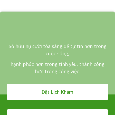
Sở hữu nụ cười tỏa sáng để tự tin hơn trong
cuộc sống,
hạnh phúc hơn trong tình yêu, thành công
hơn trong công việc.
Đặt Lịch Khám