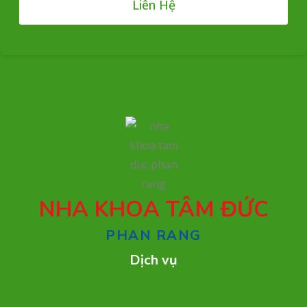
Liên Hệ
NHA KHOA TÂM ĐỨC
PHAN RANG
Dịch vụ