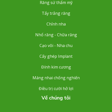
Răng sứ thẩm mỹ
Tẩy trắng răng
Chỉnh nha
Nhổ răng - Chữa răng
Cạo vôi - Nha chu
Cấy ghép Implant
Đính kim cương
Máng nhai chống nghiến
Điều trị cười hở lợi
Về chúng tôi