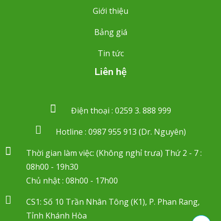
Giới thiệu
Bảng giá
Tin tức
Liên hệ
Điện thoại : 0259 3. 888 999
Hotline : 0987 955 913 (Dr. Nguyên)
Thời gian làm việc: (Không nghỉ trưa) Thứ 2 - 7 :
08h00 - 19h30
Chủ nhật : 08h00 - 17h00
CS1: Số 10 Trần Nhân Tông (K1), P. Phan Rang,
Tỉnh Khánh Hòa