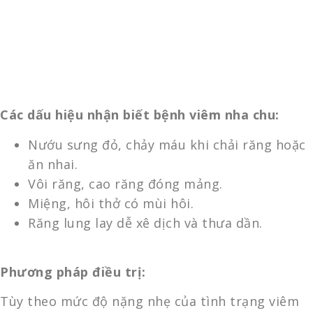
Các dấu hiệu nhận biết bệnh viêm nha chu:
Nướu sưng đỏ, chảy máu khi chải răng hoặc
ăn nhai.
Vôi răng, cao răng đóng mảng.
Miệng, hôi thở có mùi hôi.
Răng lung lay dễ xê dịch và thưa dần.
Phương pháp điều trị:
Tùy theo mức độ nặng nhẹ của tình trạng viêm