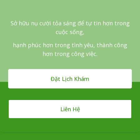
Sở hữu nụ cười tỏa sáng để tự tin hơn trong
cuộc sống,
hạnh phúc hơn trong tình yêu, thành công
hơn trong công việc.
Đặt Lịch Khám
Liên Hệ