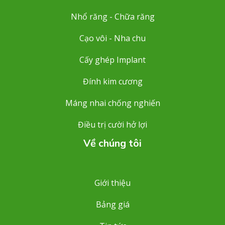
Nhổ răng - Chữa răng
Cạo vôi - Nha chu
Cấy ghép Implant
Đính kim cương
Máng nhai chống nghiến
Điều trị cười hở lợi
Về chúng tôi
Giới thiệu
Bảng giá