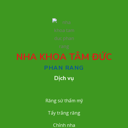
NHA KHOA TÂM ĐỨC
PHAN RANG
Dịch vụ
Răng sứ thẩm mỹ
Tẩy trắng răng
Chỉnh nha