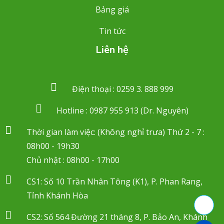
Bảng giá
Tin tức
Liên hệ
Điện thoại : 0259 3. 888 999
Hotline : 0987 955 913 (Dr. Nguyên)
Thời gian làm việc: (Không nghỉ trưa) Thứ 2 - 7 :
08h00 - 19h30
Chủ nhật : 08h00 - 17h00
CS1: Số 10 Trần Nhân Tông (K1), P. Phan Rang,
Tỉnh Khánh Hòa
CS2: Số 564 Đường 21 tháng 8, P. Bảo An, Khánh