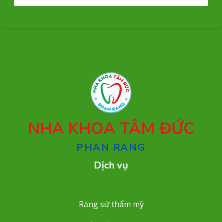
NHA KHOA TÂM ĐỨC
PHAN RANG
Dịch vụ
Răng sứ thẩm mỹ