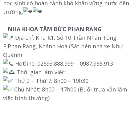
học sinh có hoàn cảnh khó khăn vững bước đến
trường.
NHA KHOA TÂM ĐỨC PHAN RANG
Địa chỉ: Khu K1, Số 10 Trần Nhân Tông,
P.Phan Rang, Khánh Hoà (Sát bên nhà xe Như
Quỳnh)
Hotline: 02593.888.999 – 0987.955.913
Thời gian làm việc:
Thứ 2 – Thứ 7: 8h00 – 19h30
Chủ Nhật: 8h00 – 17h00 (Buổi trưa vẫn làm
việc bình thường)