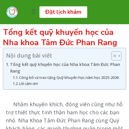
Đặt lịch khám
Tổng kết quỹ khuyến học của
Nha khoa Tâm Đức Phan Rang
Nội dung bài viết
Tổng kết quỹ khuyến học của Nha khoa Tâm Đức Phan
Rang
Công bố và trao tặng Quỹ khuyến học năm học 2025-2026
Lời cảm ơn!
Nhằm khuyến khích, động viên cũng như hỗ
trợ thiết thực tinh thần ham học cho các bạn
nhỏ. Nha Khoa Tâm Đức Phan Rang cùng Quý
khách hàng, các mạnh thường quân trong một