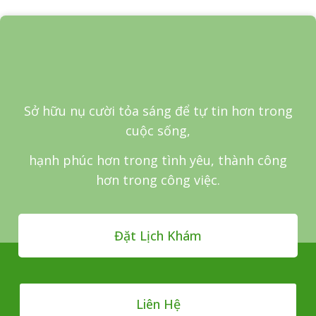
Sở hữu nụ cười tỏa sáng để tự tin hơn trong
cuộc sống,
hạnh phúc hơn trong tình yêu, thành công
hơn trong công việc.
Đặt Lịch Khám
Liên Hệ