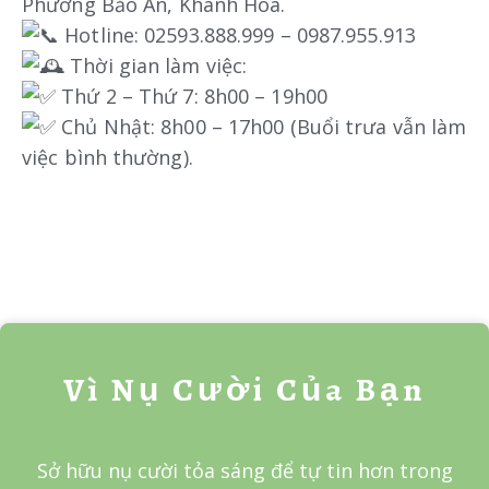
Phường Bảo An, Khánh Hòa.
Hotline: 02593.888.999 – 0987.955.913
Thời gian làm việc:
Thứ 2 – Thứ 7: 8h00 – 19h00
Chủ Nhật: 8h00 – 17h00 (Buổi trưa vẫn làm
việc bình thường).
Vì Nụ Cười Của Bạn
Sở hữu nụ cười tỏa sáng để tự tin hơn trong