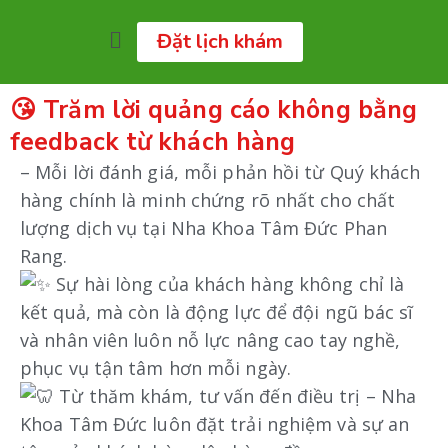
Đặt lịch khám
😘 Trăm lời quảng cáo không bằng
feedback từ khách hàng
– Mỗi lời đánh giá, mỗi phản hồi từ Quý khách
hàng chính là minh chứng rõ nhất cho chất
lượng dịch vụ tại Nha Khoa Tâm Đức Phan
Rang.
Sự hài lòng của khách hàng không chỉ là
kết quả, mà còn là động lực để đội ngũ bác sĩ
và nhân viên luôn nỗ lực nâng cao tay nghề,
phục vụ tận tâm hơn mỗi ngày.
Từ thăm khám, tư vấn đến điều trị – Nha
Khoa Tâm Đức luôn đặt trải nghiệm và sự an