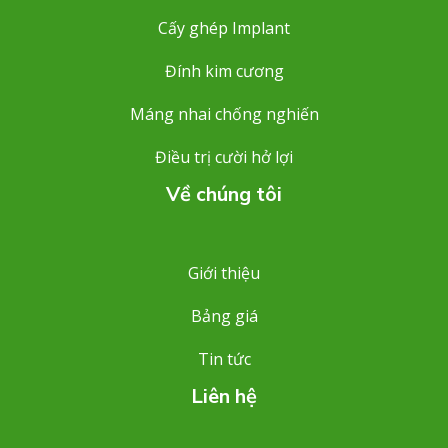
Cấy ghép Implant
Đính kim cương
Máng nhai chống nghiến
Điều trị cười hở lợi
Về chúng tôi
Giới thiệu
Bảng giá
Tin tức
Liên hệ