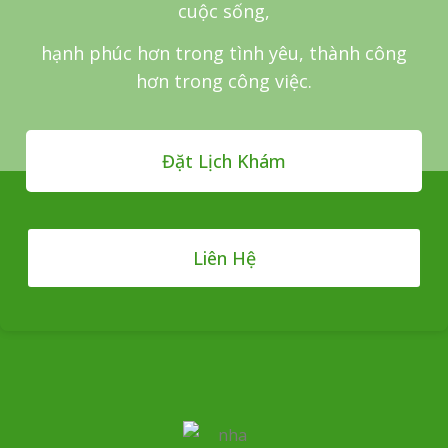
cuộc sống,
hạnh phúc hơn trong tình yêu, thành công
hơn trong công việc.
Đặt Lịch Khám
Liên Hệ