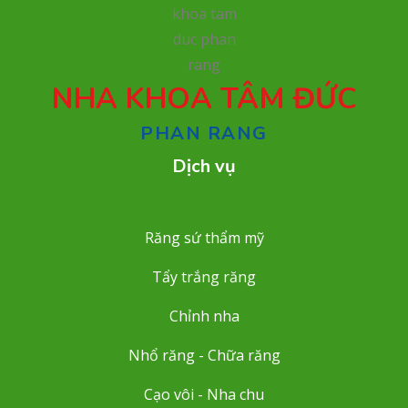
NHA KHOA TÂM ĐỨC
PHAN RANG
Dịch vụ
Răng sứ thẩm mỹ
Tẩy trắng răng
Chỉnh nha
Nhổ răng - Chữa răng
Cạo vôi - Nha chu