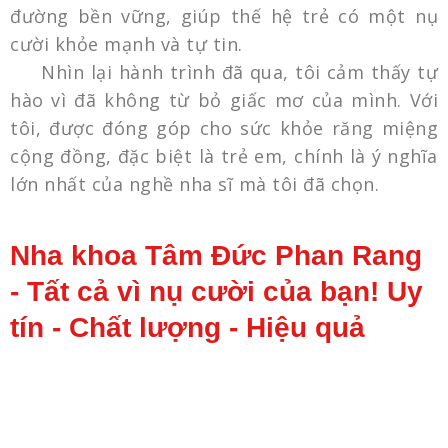
đường bền vững, giúp thế hệ trẻ có một nụ
cười khỏe mạnh và tự tin.
Nhìn lại hành trình đã qua, tôi cảm thấy tự
hào vì đã không từ bỏ giấc mơ của mình. Với
tôi, được đóng góp cho sức khỏe răng miệng
cộng đồng, đặc biệt là trẻ em, chính là ý nghĩa
lớn nhất của nghề nha sĩ mà tôi đã chọn.
Nha khoa Tâm Đức Phan Rang
- Tất cả vì nụ cười của bạn! Uy
tín - Chất lượng - Hiệu quả