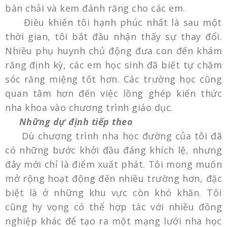
bàn chải và kem đánh răng cho các em.
Điều khiến tôi hạnh phúc nhất là sau một
thời gian, tôi bắt đầu nhận thấy sự thay đổi.
Nhiều phụ huynh chủ động đưa con đến khám
răng định kỳ, các em học sinh đã biết tự chăm
sóc răng miệng tốt hơn. Các trường học cũng
quan tâm hơn đến việc lồng ghép kiến thức
nha khoa vào chương trình giáo dục.
Những dự định tiếp theo
Dù chương trình nha học đường của tôi đã
có những bước khởi đầu đáng khích lệ, nhưng
đây mới chỉ là điểm xuất phát. Tôi mong muốn
mở rộng hoạt động đến nhiều trường hơn, đặc
biệt là ở những khu vực còn khó khăn. Tôi
cũng hy vọng có thể hợp tác với nhiều đồng
nghiệp khác để tạo ra một mạng lưới nha học