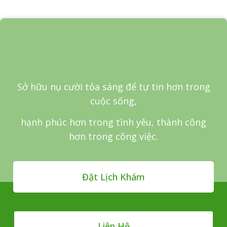
Sở hữu nụ cười tỏa sáng để tự tin hơn trong
cuộc sống,
hạnh phúc hơn trong tình yêu, thành công
hơn trong công việc.
Đặt Lịch Khám
Liên Hệ