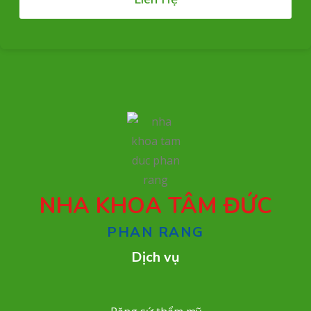
NHA KHOA TÂM ĐỨC
PHAN RANG
Dịch vụ