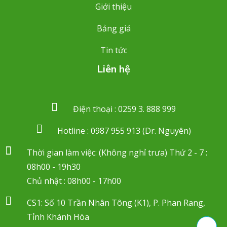
Giới thiệu
Bảng giá
Tin tức
Liên hệ
Điện thoại : 0259 3. 888 999
Hotline : 0987 955 913 (Dr. Nguyên)
Thời gian làm việc: (Không nghỉ trưa) Thứ 2 - 7 :
08h00 - 19h30
Chủ nhật : 08h00 - 17h00
CS1: Số 10 Trần Nhân Tông (K1), P. Phan Rang,
Tỉnh Khánh Hòa